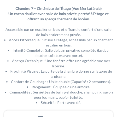
Chambre 7 – L'Intimiste de l'Étage (Vue Mer Latérale)
Un cocon douillet avec salle de bain privée, perché à l'étage et
offrant un aperçu charmant de l'océan.
Accessible par un escalier en bois et offrant le confort d'une salle
de bain entièrement privée.
• Accès Pittoresque : Située à l'étage, accessible par un charmant
escalier en bois.
• Intimité Complète : Salle de bain privative complète (lavabo,
douche, toilettes avec porte).
• Aperçu Océanique : Une fenêtre offre une agréable vue mer
latérale.
• Proximité Piscine : La porte de la chambre donne sur la zone de
la piscine.
• Confort de Couchage : Un lit double (Capacité : 2 personnes).
• Rangement : Équipée d'une armoire.
• Commodités : Serviettes de bain, gel douche, shampoing, savon
pour les mains, papier toilette.
• Sécurité : Porte avec clé.