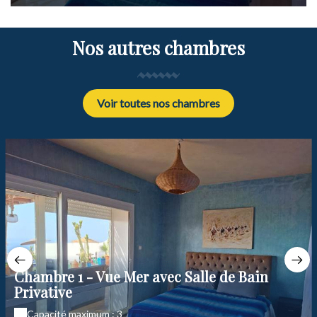
Nos autres chambres
Voir toutes nos chambres
Chambre 1 - Vue Mer avec Salle de Bain
Privative
Capacité maximum : 3