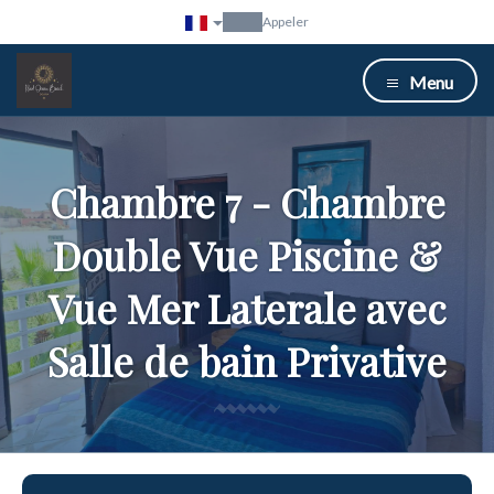
Appeler
Menu
Chambre 7 - Chambre
Double Vue Piscine &
Vue Mer Laterale avec
Salle de bain Privative