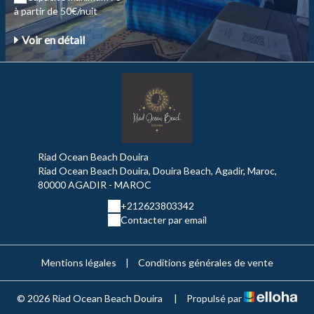
à partir de 50€/nuit
Voir en détail
Riad Ocean Beach Douira
Riad Ocean Beach Douira, Douira Beach, Agadir, Maroc,
80000 AGADIR - MAROC
+212623803342
Contacter par email
Mentions légales
|
Conditions générales de vente
© 2026 Riad Ocean Beach Douira
|
Propulsé par